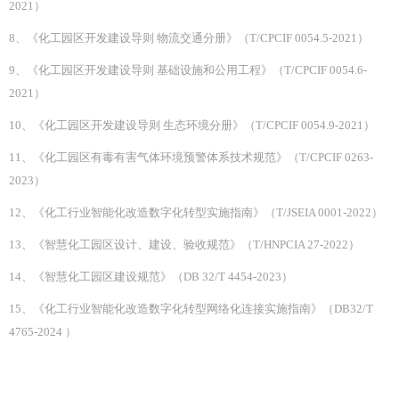
2021）
8、《化工园区开发建设导则 物流交通分册》（T/CPCIF 0054.5-2021）
9、《化工园区开发建设导则 基础设施和公用工程》（T/CPCIF 0054.6-
2021）
10、《化工园区开发建设导则 生态环境分册》（T/CPCIF 0054.9-2021）
11、《化工园区有毒有害气体环境预警体系技术规范》（T/CPCIF 0263-
2023）
12、《化工行业智能化改造数字化转型实施指南》（T/JSEIA 0001-2022）
13、《智慧化工园区设计、建设、验收规范》（T/HNPCIA 27-2022）
14、《智慧化工园区建设规范》（DB 32/T 4454-2023）
15、《化工行业智能化改造数字化转型网络化连接实施指南》（DB32/T
4765-2024 ）