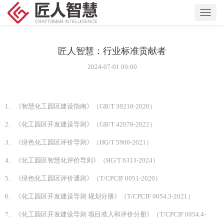
Toggl
navig
匠人智慧：行业标准贡献者
2024-07-01 00:00
1、《智慧化工园区建设指南》（GB/T 39218-2020）
2、《化工园区开发建设导则》（GB/T 42078-2022）
3、《绿色化工园区评价导则》（HG/T 5906-2021）
4、《化工园区智慧化评价导则》（HG/T 6313-2024）
5、《绿色化工园区评价通则》（T/CPCIF 0051-2020）
6、《化工园区开发建设导则 规划分册》（T/CPCIF 0054.3-2021）
7、《化工园区开发建设导则 项目准入和评价分册》（T/CPCIF 0054.4-