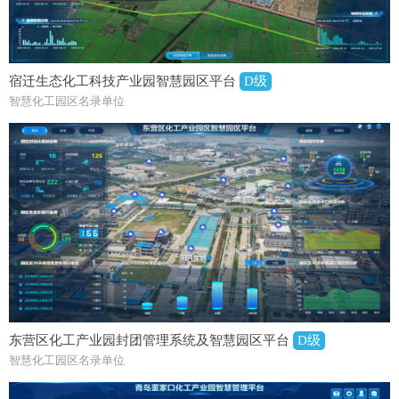
宿迁生态化工科技产业园智慧园区平台
D级
智慧化工园区名录单位
东营区化工产业园封团管理系统及智慧园区平台
D级
智慧化工园区名录单位