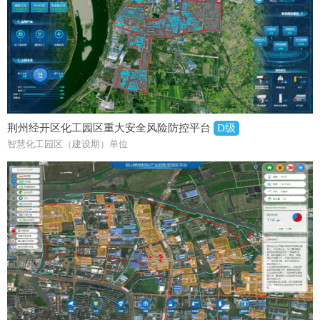
荆州经开区化工园区重大安全风险防控平台
D级
智慧化工园区（建设期）单位