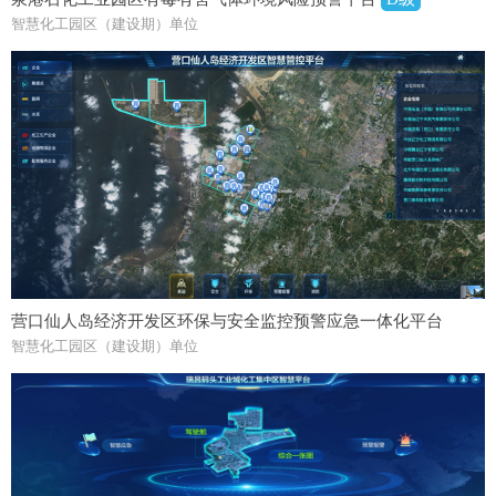
智慧化工园区（建设期）单位
营口仙人岛经济开发区环保与安全监控预警应急一体化平台
智慧化工园区（建设期）单位