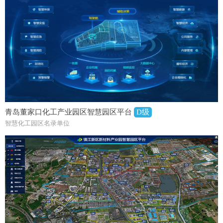
青岛董家口化工产业园区智慧园区平台
D级
智慧化工园区名录单位