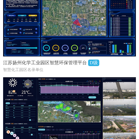
江苏扬州化学工业园区智慧环保管理平台
D级
智慧化工园区名录单位