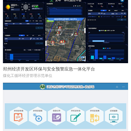
邳州经济开发区环保与安全预警应急一体化平台
煤化工循环经济管理示范单位