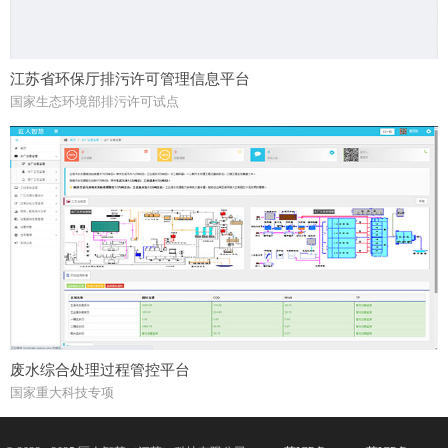
江苏省环保厅排污许可管理信息平台
国家生态环境部排污许可试点
废水综合处理过程管控平台
国家重大科技专项