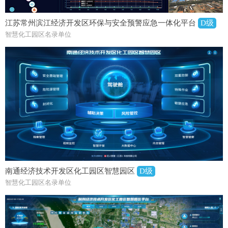
江苏常州滨江经济开发区环保与安全预警应急一体化平台
D级
智慧化工园区名录单位
南通经济技术开发区化工园区智慧园区
D级
智慧化工园区名录单位