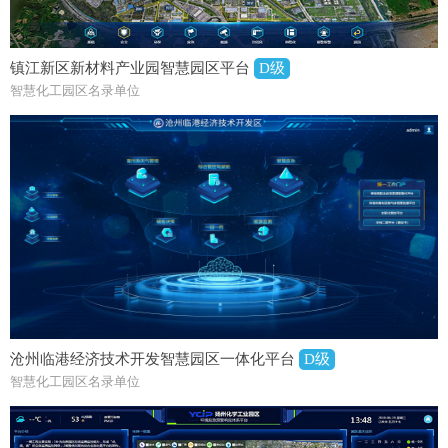
镇江新区新材料产业园智慧园区平台
D级
智慧化工园区名录单位
沧州临港经济技术开发智慧园区一体化平台
D级
智慧化工园区名录单位