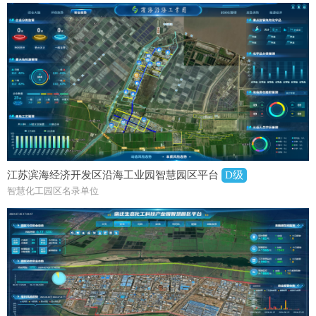
江苏滨海经济开发区沿海工业园智慧园区平台
D级
智慧化工园区名录单位