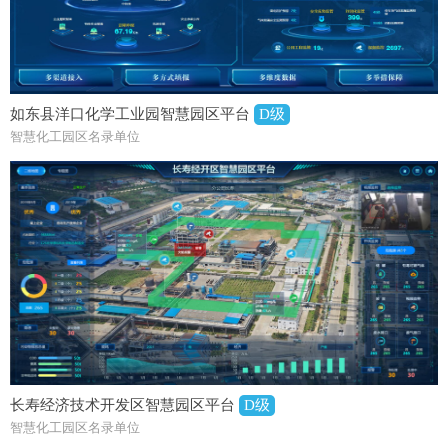
如东县洋口化学工业园智慧园区平台
D级
智慧化工园区名录单位
长寿经济技术开发区智慧园区平台
D级
智慧化工园区名录单位