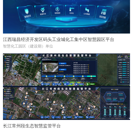
江西瑞昌经济开发区码头工业城化工集中区智慧园区平台
智慧化工园区（建设期）单位
长江常州段生态智慧监管平台