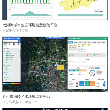
太湖流域水生态环境智慧监管平台
国家重大科技专项
泰州市海陵区水环境监管平台
江苏省重点推广示范单位