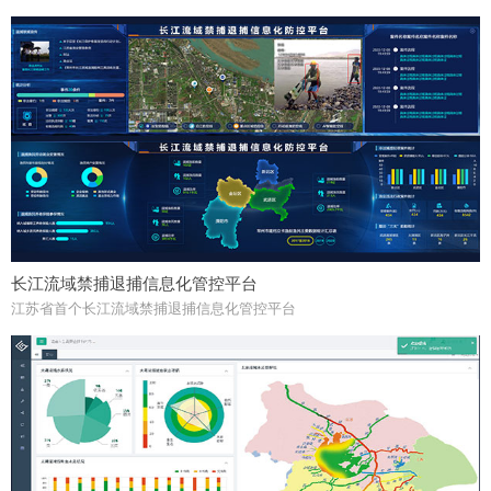
长江流域禁捕退捕信息化管控平台
江苏省首个长江流域禁捕退捕信息化管控平台